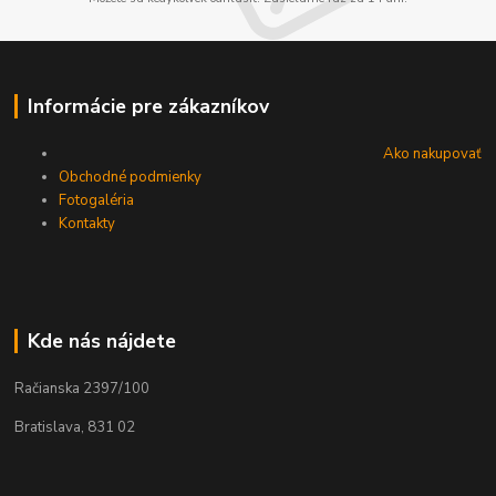
Informácie pre zákazníkov
Ako nakupovať
Obchodné podmienky
Fotogaléria
Kontakty
Kde nás nájdete
Račianska 2397/100
Bratislava, 831 02