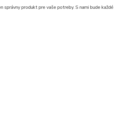
en správny produkt pre vaše potreby. S nami bude každé