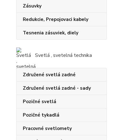
Zásuvky
Redukcie, Prepojovaci kabely
Tesnenia zásuviek, diely
Svetlá , svetelná technika
Združené svetlá zadné
Združené svetlá zadné - sady
Pozičné svetlá
Pozičné tykadlá
Pracovné svetlomety