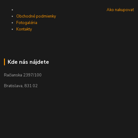
Ako nakupovať
Obchodné podmienky
Fotogaléria
Kontakty
Kde nás nájdete
Račianska 2397/100
Bratislava, 831 02