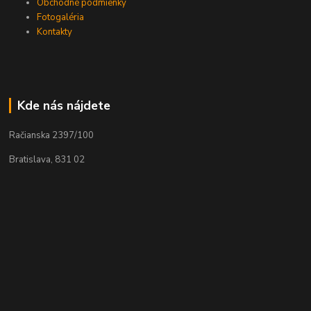
Obchodné podmienky
Fotogaléria
Kontakty
Kde nás nájdete
Račianska 2397/100
Bratislava, 831 02