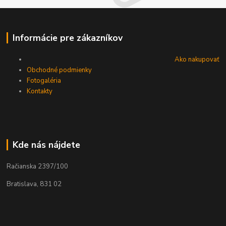
Informácie pre zákazníkov
Ako nakupovať
Obchodné podmienky
Fotogaléria
Kontakty
Kde nás nájdete
Račianska 2397/100
Bratislava, 831 02