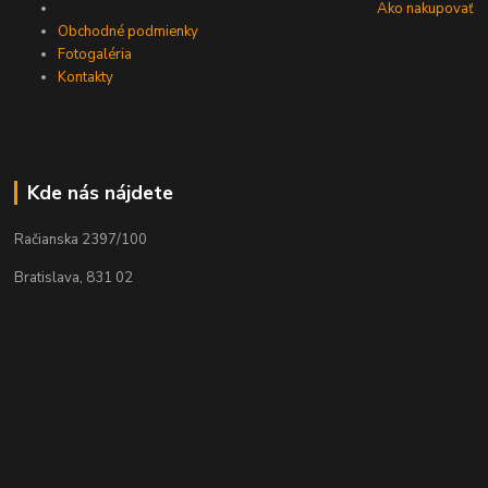
Ako nakupovať
Obchodné podmienky
Fotogaléria
Kontakty
Kde nás nájdete
Račianska 2397/100
Bratislava, 831 02