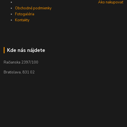
Ako nakupovať
Obchodné podmienky
Fotogaléria
Kontakty
Kde nás nájdete
Račianska 2397/100
Bratislava, 831 02