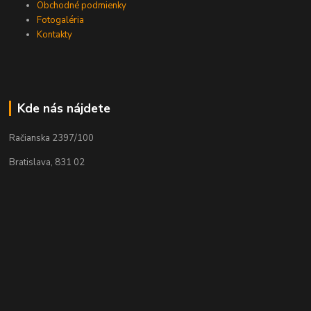
Obchodné podmienky
Fotogaléria
Kontakty
Kde nás nájdete
Račianska 2397/100
Bratislava, 831 02