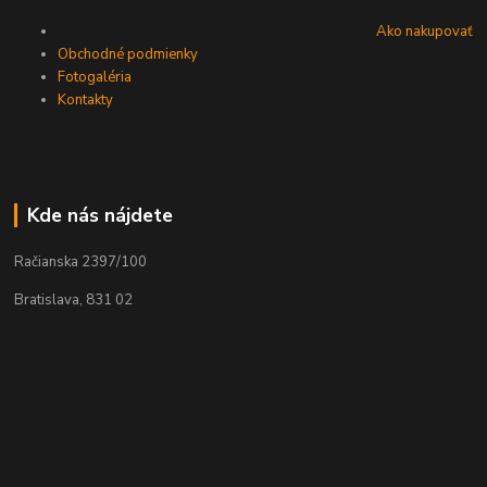
Ako nakupovať
Obchodné podmienky
Fotogaléria
Kontakty
Kde nás nájdete
Račianska 2397/100
Bratislava, 831 02