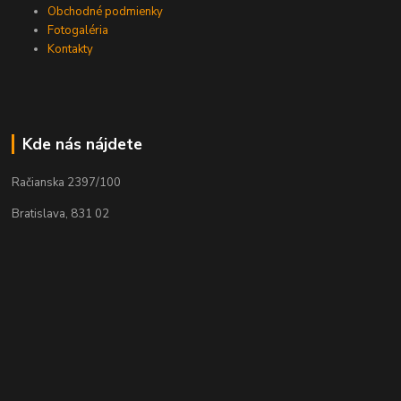
Obchodné podmienky
Fotogaléria
Kontakty
Kde nás nájdete
Račianska 2397/100
Bratislava, 831 02