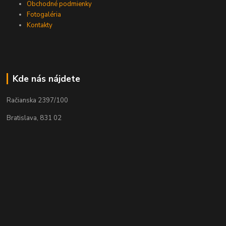
Obchodné podmienky
Fotogaléria
Kontakty
Kde nás nájdete
Račianska 2397/100
Bratislava, 831 02