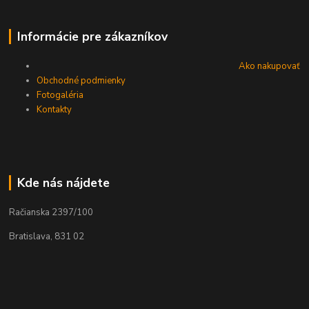
Informácie pre zákazníkov
Ako nakupovať
Obchodné podmienky
Fotogaléria
Kontakty
Kde nás nájdete
Račianska 2397/100
Bratislava, 831 02