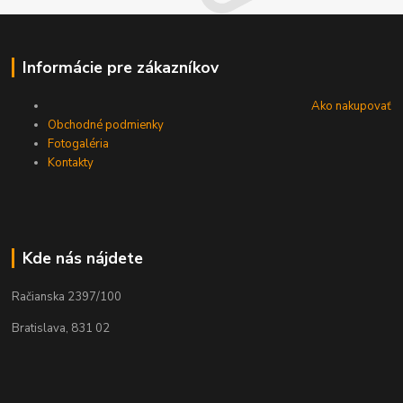
Informácie pre zákazníkov
Ako nakupovať
Obchodné podmienky
Fotogaléria
Kontakty
Kde nás nájdete
Račianska 2397/100
Bratislava, 831 02