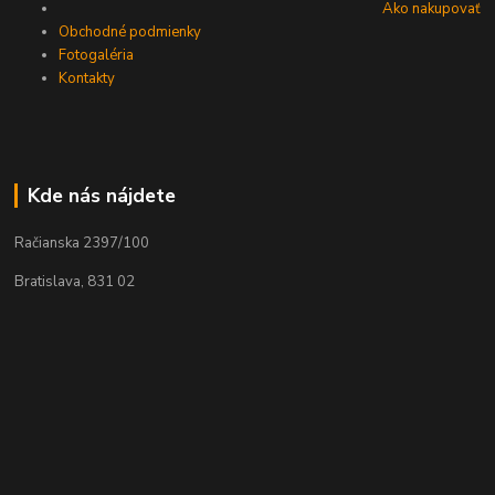
Ako nakupovať
Obchodné podmienky
Fotogaléria
Kontakty
Kde nás nájdete
Račianska 2397/100
Bratislava, 831 02