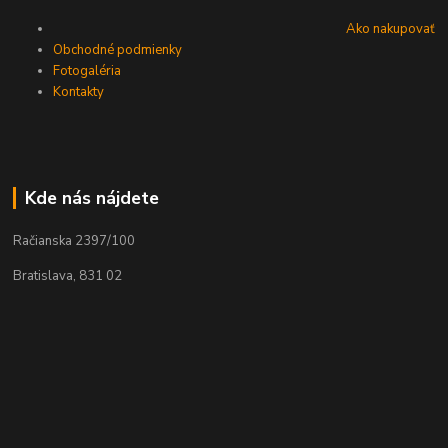
Ako nakupovať
Obchodné podmienky
Fotogaléria
Kontakty
Kde nás nájdete
Račianska 2397/100
Bratislava, 831 02