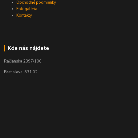
Obchodné podmienky
Fotogaléria
Kontakty
Kde nás nájdete
Račianska 2397/100
Bratislava, 831 02