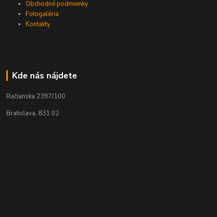
Obchodné podmienky
Fotogaléria
Kontakty
Kde nás nájdete
Račianska 2397/100
Bratislava, 831 02