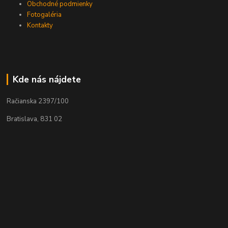
Obchodné podmienky
Fotogaléria
Kontakty
Kde nás nájdete
Račianska 2397/100
Bratislava, 831 02