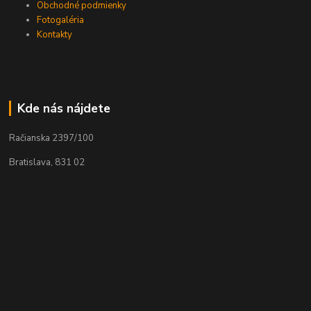
Obchodné podmienky
Fotogaléria
Kontakty
Kde nás nájdete
Račianska 2397/100
Bratislava, 831 02