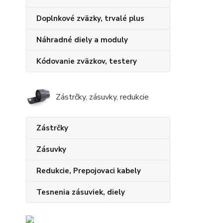
Doplnkové zväzky, trvalé plus
Náhradné diely a moduly
Kódovanie zväzkov, testery
Zástrčky, zásuvky, redukcie
Zástrčky
Zásuvky
Redukcie, Prepojovaci kabely
Tesnenia zásuviek, diely