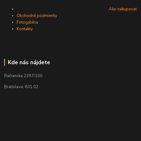
Ako nakupovať
Obchodné podmienky
Fotogaléria
Kontakty
Kde nás nájdete
Račianska 2397/100
Bratislava, 831 02