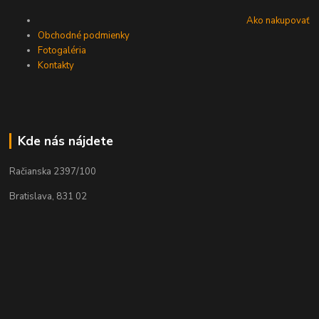
Ako nakupovať
Obchodné podmienky
Fotogaléria
Kontakty
Kde nás nájdete
Račianska 2397/100
Bratislava, 831 02