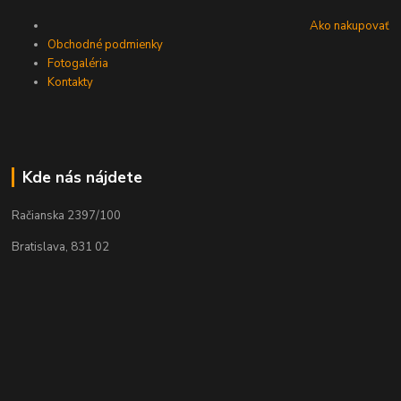
Ako nakupovať
Obchodné podmienky
Fotogaléria
Kontakty
Kde nás nájdete
Račianska 2397/100
Bratislava, 831 02