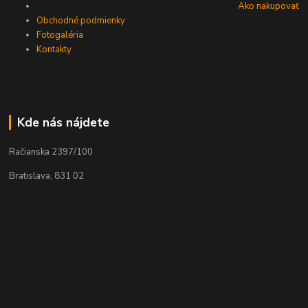
Ako nakupovať
Obchodné podmienky
Fotogaléria
Kontakty
Kde nás nájdete
Račianska 2397/100
Bratislava, 831 02