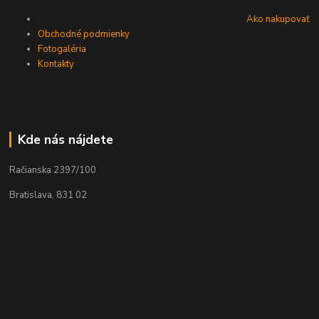
Ako nakupovať
Obchodné podmienky
Fotogaléria
Kontakty
Kde nás nájdete
Račianska 2397/100
Bratislava, 831 02