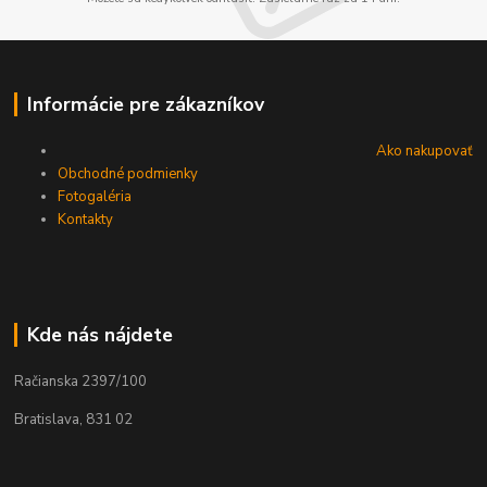
Informácie pre zákazníkov
Ako nakupovať
Obchodné podmienky
Fotogaléria
Kontakty
Kde nás nájdete
Račianska 2397/100
Bratislava, 831 02