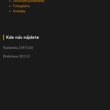
Obchodné podmienky
Fotogaléria
Kontakty
Kde nás nájdete
Račianska 2397/100
Bratislava, 831 02