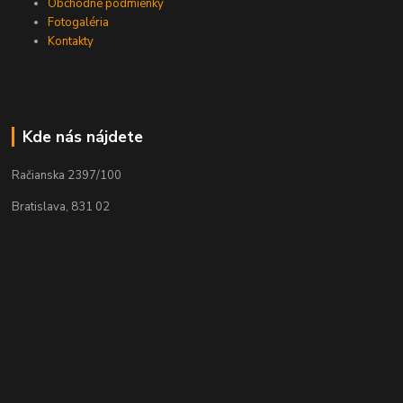
Obchodné podmienky
Fotogaléria
Kontakty
Kde nás nájdete
Račianska 2397/100
Bratislava, 831 02