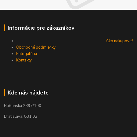
Informácie pre zákazníkov
Ako nakupovať
Obchodné podmienky
Fotogaléria
Kontakty
Kde nás nájdete
Račianska 2397/100
Bratislava, 831 02