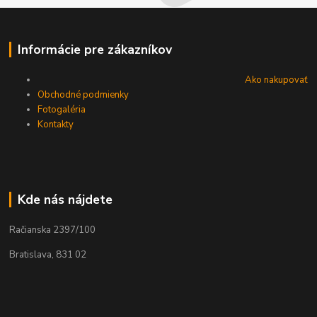
Informácie pre zákazníkov
Ako nakupovať
Obchodné podmienky
Fotogaléria
Kontakty
Kde nás nájdete
Račianska 2397/100
Bratislava, 831 02