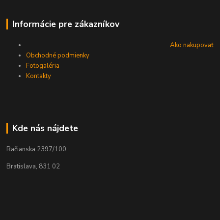
Informácie pre zákazníkov
Ako nakupovať
Obchodné podmienky
Fotogaléria
Kontakty
Kde nás nájdete
Račianska 2397/100
Bratislava, 831 02