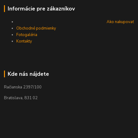
Informácie pre zákazníkov
Ako nakupovať
Obchodné podmienky
Fotogaléria
Kontakty
Kde nás nájdete
Račianska 2397/100
Bratislava, 831 02