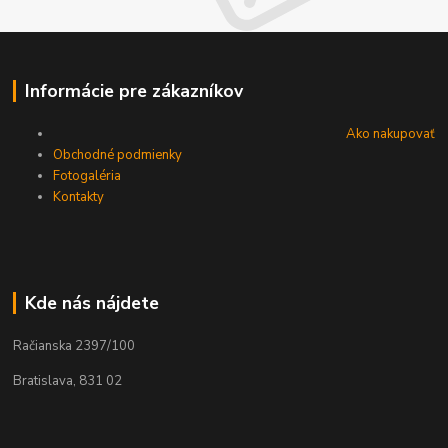
Informácie pre zákazníkov
Ako nakupovať
Obchodné podmienky
Fotogaléria
Kontakty
Kde nás nájdete
Račianska 2397/100
Bratislava, 831 02