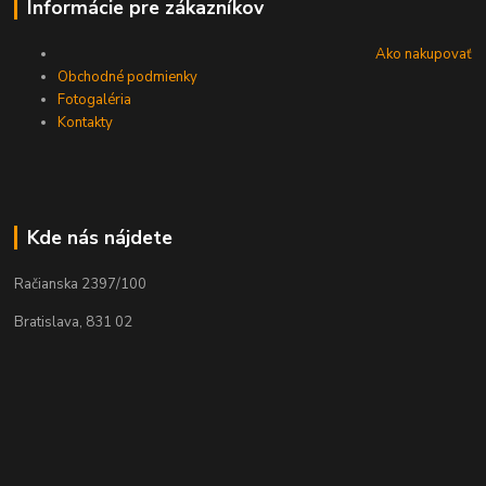
Informácie pre zákazníkov
Ako nakupovať
Obchodné podmienky
Fotogaléria
Kontakty
Kde nás nájdete
Račianska 2397/100
Bratislava, 831 02