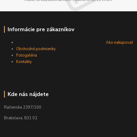
Informácie pre zákazníkov
Ako nakupovať
Obchodné podmienky
Fotogaléria
Kontakty
Kde nás nájdete
Račianska 2397/100
Bratislava, 831 02