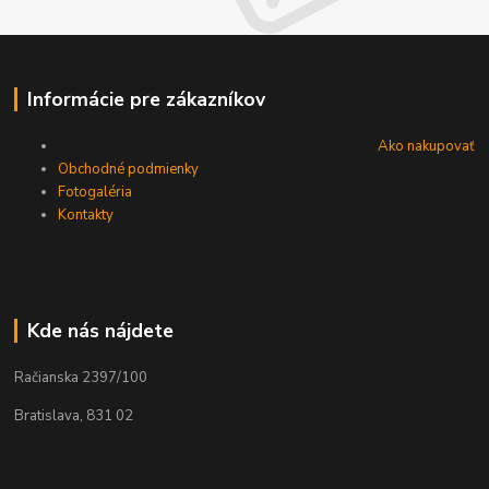
Informácie pre zákazníkov
Ako nakupovať
Obchodné podmienky
Fotogaléria
Kontakty
Kde nás nájdete
Račianska 2397/100
Bratislava, 831 02