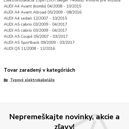
Elektroinštalácia 13pin Erich Jaeger 748688, vhodné pre vozidlá:
AUDI A4 Avant (kombi) 04/2008 - 10/2015
AUDI A4 Avant Allroad 05/2009 - 08/2016
AUDI A4 sedan 12/2007 - 10/2015
AUDI A5 cabrio 03/2009 - 04/2017
AUDI A5 cabrio 03/2009 - 04/2017
AUDI A5 Coupé 05/2007 - 03/2017
AUDI A5 Sportback 09/2009 - 03/2017
AUDI Q5 11/2008 - 12/2016
Tovar zaradený v kategóriách
Typové elektrokabeláže
Nepremeškajte novinky, akcie a
zľavy!