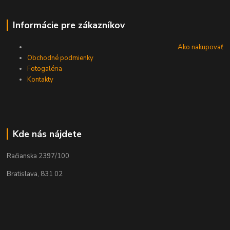
Informácie pre zákazníkov
Ako nakupovať
Obchodné podmienky
Fotogaléria
Kontakty
Kde nás nájdete
Račianska 2397/100
Bratislava, 831 02