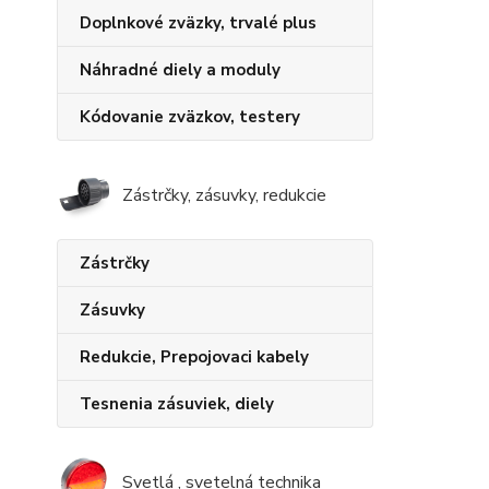
Doplnkové zväzky, trvalé plus
Náhradné diely a moduly
Kódovanie zväzkov, testery
Zástrčky, zásuvky, redukcie
Zástrčky
Zásuvky
Redukcie, Prepojovaci kabely
Tesnenia zásuviek, diely
Svetlá , svetelná technika