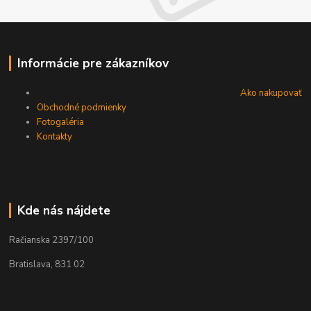
Informácie pre zákazníkov
Ako nakupovať
Obchodné podmienky
Fotogaléria
Kontakty
Kde nás nájdete
Račianska 2397/100
Bratislava, 831 02