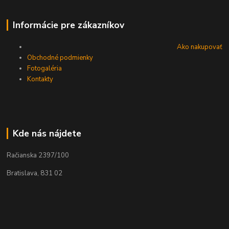
Informácie pre zákazníkov
Ako nakupovať
Obchodné podmienky
Fotogaléria
Kontakty
Kde nás nájdete
Račianska 2397/100
Bratislava, 831 02