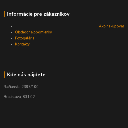
Informácie pre zákazníkov
Ako nakupovať
Obchodné podmienky
Fotogaléria
Kontakty
Kde nás nájdete
Račianska 2397/100
Bratislava, 831 02