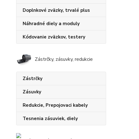
Doplnkové zväzky, trvalé plus
Náhradné diely a moduly
Kódovanie zväzkov, testery
Zástrčky, zásuvky, redukcie
Zástrčky
Zásuvky
Redukcie, Prepojovaci kabely
Tesnenia zásuviek, diely